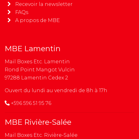
Recevoir la newsletter
FAQs
A propos de MBE
MBE Lamentin
Mail Boxes Etc. Lamentin
Rond Point Mangot Vulcin
97288 Lamentin Cedex 2
Ouvert du lundi au vendredi de 8h à 17h
+596 596 51 95 76
MBE Rivière-Salée
Mail Boxes Etc. Rivière-Salée