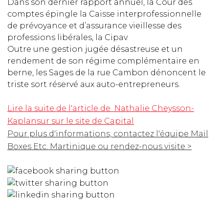
Dans son dernier rapport annuel, la Cour des
comptes épingle la Caisse interprofessionnelle
de prévoyance et d’assurance vieillesse des
professions libérales, la Cipav.
Outre une gestion jugée désastreuse et un
rendement de son régime complémentaire en
berne, les Sages de la rue Cambon dénoncent le
triste sort réservé aux auto-entrepreneurs.
Lire la suite de l'article de Nathalie Cheysson-
Kaplansur sur le site de Capital
Pour plus d'informations, contactez l'équipe Mail
Boxes Etc. Martinique ou rendez-nous visite >