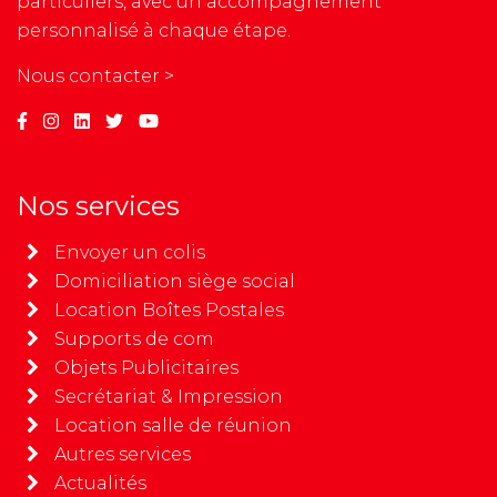
particuliers, avec un accompagnement
personnalisé à chaque étape.
Nous contacter >
Nos services
Envoyer un colis
Domiciliation siège social
Location Boîtes Postales
Supports de com
Objets Publicitaires
Secrétariat & Impression
Location salle de réunion
Autres services
Actualités