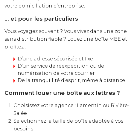
votre domiciliation d’entreprise.
… et pour les particuliers
Vous voyagez souvent ? Vous vivez dans une zone
sans distribution fiable ? Louez une boîte MBE et
profitez :
D’une adresse sécurisée et fixe
D’un service de réexpédition ou de
numérisation de votre courrier
De la tranquillité d’esprit, même à distance
Comment louer une boîte aux lettres ?
Choisissez votre agence : Lamentin ou Rivière-
Salée
Sélectionnez la taille de boîte adaptée à vos
besoins