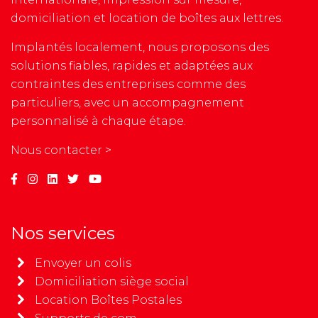
domiciliation et location de boîtes aux lettres.
Implantés localement, nous proposons des
solutions fiables, rapides et adaptées aux
contraintes des entreprises comme des
particuliers, avec un accompagnement
personnalisé à chaque étape.
Nous contacter >
Nos services
Envoyer un colis
Domiciliation siège social
Location Boîtes Postales