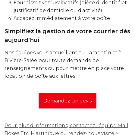
Fournissez vos justificatifs (pièce d’identité et
justificatif de domicile ou d’activité)
Accédez immédiatement à votre boîte
Simplifiez la gestion de votre courrier dès
aujourd’hui
Nos équipes vous accueillent au Lamentin et à
Rivière-Salée pour toute demande de
renseignements ou pour mettre en place votre
location de boîte aux lettres.
Demandez un devis
Pour plus d'informations, contactez l'équipe Mail
Boxes Etc. Martinique ou rendez-nous visite >