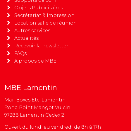
Supports de com
Objets Publicitaires
Secrétariat & Impression
Location salle de réunion
Autres services
Actualités
Recevoir la newsletter
FAQs
A propos de MBE
MBE Lamentin
Mail Boxes Etc. Lamentin
Rond Point Mangot Vulcin
97288 Lamentin Cedex 2
Ouvert du lundi au vendredi de 8h à 17h