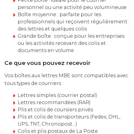
Petite boîte : idéale pour le courrier
personnel ou une activité peu volumineuse
Boîte moyenne : parfaite pour les
professionnels qui reçoivent régulièrement
des lettres et quelques colis
Grande boîte : conçue pour les entreprises
ou les activités recevant des colis et
documents en volume
Ce que vous pouvez recevoir
Vos boîtes aux lettres MBE sont compatibles avec
tous types de courriers :
Lettres simples (courrier postal)
Lettres recommandées (RAR)
Plis et colis de coursiers privés
Plis et colis de transporteurs (Fedex, DHL,
UPS, TNT, Chronopost…)
Colis et plis postaux de La Poste