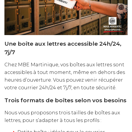
Une boîte aux lettres accessible 24h/24,
7j/7
Chez MBE Martinique, vos boîtes aux lettres sont
accessibles à tout moment, même en dehors des
heures d’ouverture. Vous pouvez venir récupérer
votre courrier 24h/24 et 7j/7, en toute sécurité.
Trois formats de boîtes selon vos besoins
Nous vous proposons trois tailles de boîtes aux
lettres, pour s’adapter à tous les profils :