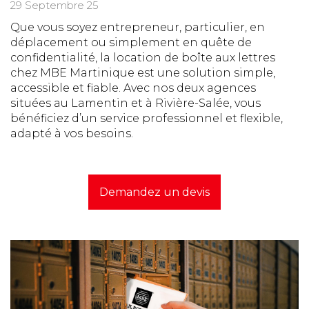
29 Septembre 25
Que vous soyez entrepreneur, particulier, en
déplacement ou simplement en quête de
confidentialité, la location de boîte aux lettres
chez MBE Martinique est une solution simple,
accessible et fiable. Avec nos deux agences
situées au Lamentin et à Rivière-Salée, vous
bénéficiez d’un service professionnel et flexible,
adapté à vos besoins.
Demandez un devis