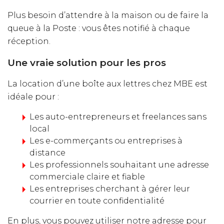
Plus besoin d’attendre à la maison ou de faire la
queue à la Poste : vous êtes notifié à chaque
réception.
Une vraie solution pour les pros
La location d’une boîte aux lettres chez MBE est
idéale pour :
Les auto-entrepreneurs et freelances sans
local
Les e-commerçants ou entreprises à
distance
Les professionnels souhaitant une adresse
commerciale claire et fiable
Les entreprises cherchant à gérer leur
courrier en toute confidentialité
En plus, vous pouvez utiliser notre adresse pour