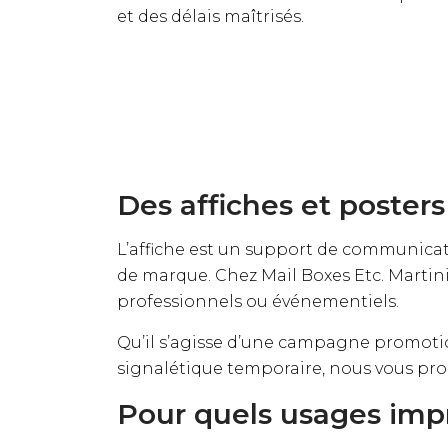
et des délais maîtrisés.
Des affiches et posters
L’affiche est un support de communicati
de marque. Chez Mail Boxes Etc. Martini
professionnels ou événementiels.
Qu’il s’agisse d’une campagne promoti
signalétique temporaire, nous vous prop
Pour quels usages impr