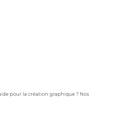
’aide pour la création graphique ? Nos