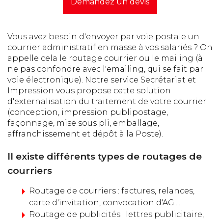
Demandez un devis
Vous avez besoin d'envoyer par voie postale un
courrier administratif en masse à vos salariés ? On
appelle cela le routage courrier ou le mailing (à
ne pas confondre avec l'emailing, qui se fait par
voie électronique). Notre service Secrétariat et
Impression vous propose cette solution
d'externalisation du traitement de votre courrier
(conception, impression publipostage,
façonnage, mise sous pli, emballage,
affranchissement et dépôt à la Poste).
Il existe différents types de routages de
courriers
Routage de courriers : factures, relances,
carte d'invitation, convocation d'AG....
Routage de publicités : lettres publicitaire,