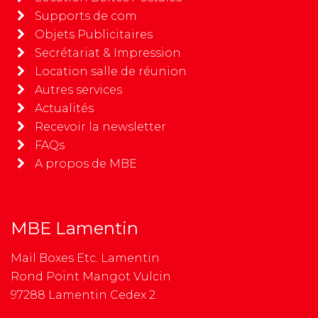
Supports de com
Objets Publicitaires
Secrétariat & Impression
Location salle de réunion
Autres services
Actualités
Recevoir la newsletter
FAQs
A propos de MBE
MBE Lamentin
Mail Boxes Etc. Lamentin
Rond Point Mangot Vulcin
97288 Lamentin Cedex 2