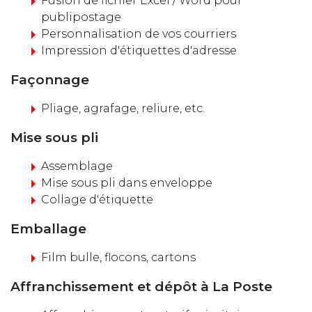
Fusion de fichier Excel / Word pour
publipostage
Personnalisation de vos courriers
Impression d'étiquettes d'adresse
Façonnage
Pliage, agrafage, reliure, etc.
Mise sous pli
Assemblage
Mise sous pli dans enveloppe
Collage d'étiquette
Emballage
Film bulle, flocons, cartons
Affranchissement et dépôt à La Poste