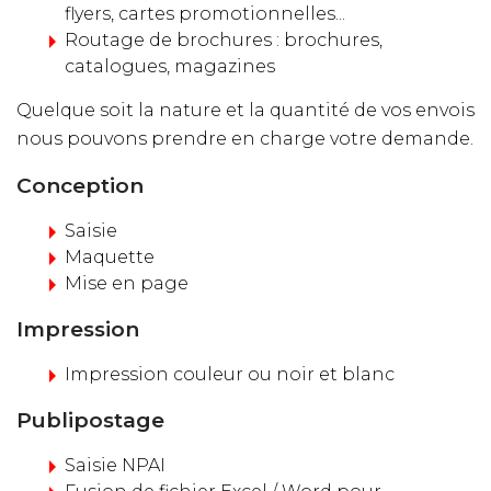
flyers, cartes promotionnelles...
Routage de brochures : brochures,
catalogues, magazines
Quelque soit la nature et la quantité de vos envois
nous pouvons prendre en charge votre demande.
Conception
Saisie
Maquette
Mise en page
Impression
Impression couleur ou noir et blanc
Publipostage
Saisie NPAI