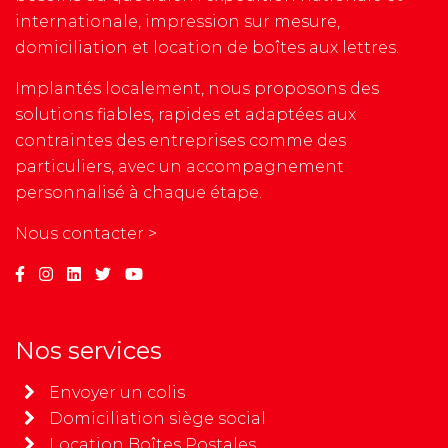
internationale, impression sur mesure,
domiciliation et location de boîtes aux lettres.
Implantés localement, nous proposons des
solutions fiables, rapides et adaptées aux
contraintes des entreprises comme des
particuliers, avec un accompagnement
personnalisé à chaque étape.
Nous contacter >
Nos services
Envoyer un colis
Domiciliation siège social
Location Boîtes Postales