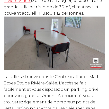
Rivière-Salée
(Zone de La Laugier) dispose d'une
grande salle de réunion de 30m², climatisée, et
pouvant accueillir jusqu'à 12 personnes.
La salle se trouve dans le Centre d'affaires Mail
Boxes Etc. de Rivière-Salée. L'accès se fait
facilement et vous disposez d'un parking privé
pour vous garer aisément. A proximité, vous
trouverez également de nombreux points de
restauration pour votre pause déjeuner, sans