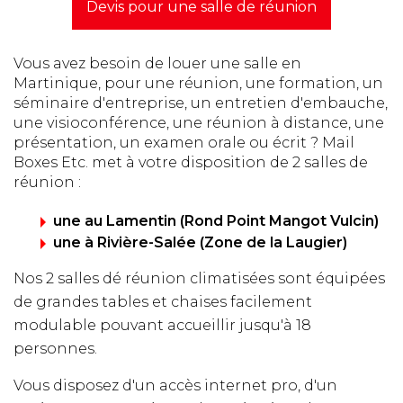
Devis pour une salle de réunion
Vous avez besoin de louer une salle en
Martinique, pour une réunion, une formation, un
séminaire d'entreprise, un entretien d'embauche,
une visioconférence, une réunion à distance, une
présentation, un examen orale ou écrit ? Mail
Boxes Etc. met à votre disposition de 2 salles de
réunion :
une au Lamentin (Rond Point Mangot Vulcin)
une à Rivière-Salée (Zone de la Laugier)
Nos 2 salles dé réunion climatisées sont équipées
de grandes tables et chaises facilement
modulable pouvant accueillir jusqu'à 18
personnes.
Vous disposez d'un accès internet pro, d'un