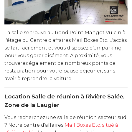
La salle se trouve au Rond Point Mangot Vulcin à
l'étage du Centre d'affaires Mail Boxes Etc. L'accès
se fait facilement et vous disposez d'un parking
pour vous garer aisément. A proximité, vous
trouverez également de nombreux points de
restauration pour votre pause déjeuner, sans
avoir à reprendre la voiture.
Location Salle de réunion à Rivière Salée,
Zone de la Laugier
Vous recherchez une salle de réunion secteur sud
? Notre centre d'affaires
Mail Boxes Etc. situé à