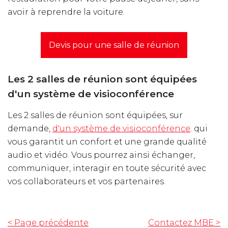
avoir à reprendre la voiture.
Devis pour une salle de réunion
Les 2 salles de réunion sont équipées
d'un système de visioconférence
Les 2 salles de réunion sont équipées, sur
demande,
d'un système de visioconférence
. qui
vous garantit un confort et une grande qualité
audio et vidéo. Vous pourrez ainsi échanger,
communiquer, interagir en toute sécurité avec
vos collaborateurs et vos partenaires.
< Page précédente
Contactez MBE
>