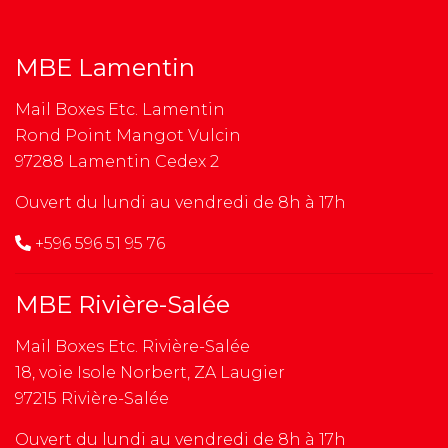
MBE Lamentin
Mail Boxes Etc. Lamentin
Rond Point Mangot Vulcin
97288 Lamentin Cedex 2
Ouvert du lundi au vendredi de 8h à 17h
+596 596 51 95 76
MBE Rivière-Salée
Mail Boxes Etc. Rivière-Salée
18, voie Isole Norbert, ZA Laugier
97215 Rivière-Salée
Ouvert du lundi au vendredi de 8h à 17h