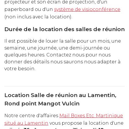
projecteur et son écran de projection, d'un
paperboard ou d'un
système de visioconférence
(non inclus avec la location).
Durée de la location des salles de réunion
Il est possible de louer la salle pour un mois, une
semaine, une journée, une demi-journée ou
quelques heures. Contactez nous pour nous
donner des détails nous saurons nous adapter à
votre besoin.
Location Salle de réunion au Lamentin,
Rond point Mangot Vulcin
Notre centre d'affaires
Mail Boxes Etc. Martinique
situé au Lamentin
vous propose la location d'une