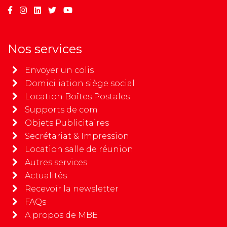
Nos services
Envoyer un colis
Domiciliation siège social
Location Boîtes Postales
Supports de com
Objets Publicitaires
Secrétariat & Impression
Location salle de réunion
Autres services
Actualités
Recevoir la newsletter
FAQs
A propos de MBE