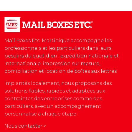
Mail Boxes Etc. Martinique accompagne les
professionnels et les particuliers dans leurs
besoins du quotidien : expédition nationale et
internationale, impression sur mesure,
domiciliation et location de boîtes aux lettres.
Implantés localement, nous proposons des
solutions fiables, rapides et adaptées aux
contraintes des entreprises comme des
particuliers, avec un accompagnement
personnalisé à chaque étape.
Nous contacter >