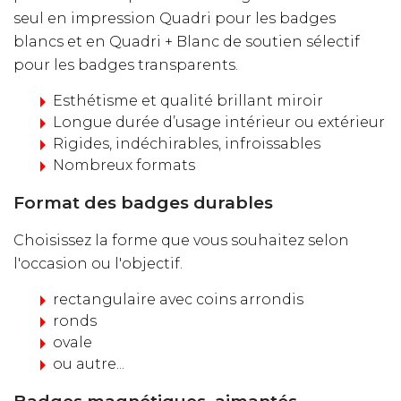
seul en impression Quadri pour les badges
blancs et en Quadri + Blanc de soutien sélectif
pour les badges transparents.
Esthétisme et qualité brillant miroir
Longue durée d’usage intérieur ou extérieur
Rigides, indéchirables, infroissables
Nombreux formats
Format des badges durables
Choisissez la forme que vous souhaitez selon
l'occasion ou l'objectif.
rectangulaire avec coins arrondis
ronds
ovale
ou autre...