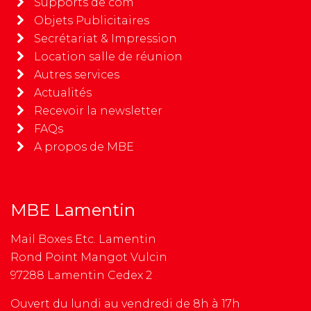
Supports de com
Objets Publicitaires
Secrétariat & Impression
Location salle de réunion
Autres services
Actualités
Recevoir la newsletter
FAQs
A propos de MBE
MBE Lamentin
Mail Boxes Etc. Lamentin
Rond Point Mangot Vulcin
97288 Lamentin Cedex 2
Ouvert du lundi au vendredi de 8h à 17h