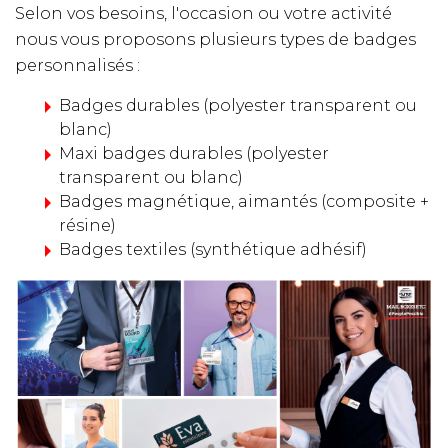
Selon vos besoins, l'occasion ou votre activité
nous vous proposons plusieurs types de badges
personnalisés :
Badges durables (polyester transparent ou
blanc)
Maxi badges durables (polyester
transparent ou blanc)
Badges magnétique, aimantés (composite +
résine)
Badges textiles (synthétique adhésif)