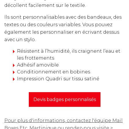
décollent facilement sur le textile.
Ils sont personnalisables avec des bandeaux, des
textes ou des couleurs variables. Vous pouvez
également les personnaliser en écrivant dessus
avec un stylo.
Résistent à l’humidité, ils craignent l’eau et
les frottements
Adhésif amovible
Conditionnement en bobines
Impression Quadri sur tissu satiné
Devis badges personnalisés
Pour plus d'informations, contactez l'équipe Mail
Boxes Etc. Martinique ou rendez-nous visite >