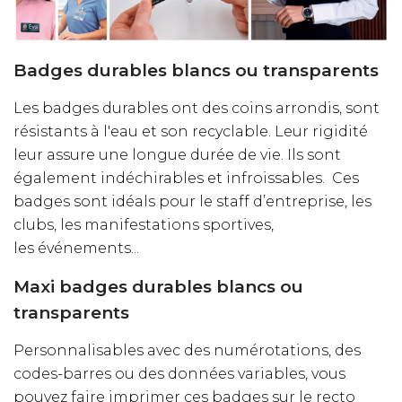
Badges durables blancs ou transparents
Les badges durables ont des coins arrondis, sont
résistants à l'eau et son recyclable. Leur rigidité
leur assure une longue durée de vie. Ils sont
également indéchirables et infroissables. Ces
badges sont idéals pour le staff d’entreprise, les
clubs, les manifestations sportives,
les événements...
Maxi badges durables blancs ou
transparents
Personnalisables avec des numérotations, des
codes-barres ou des données variables, vous
pouvez faire imprimer ces badges sur le recto