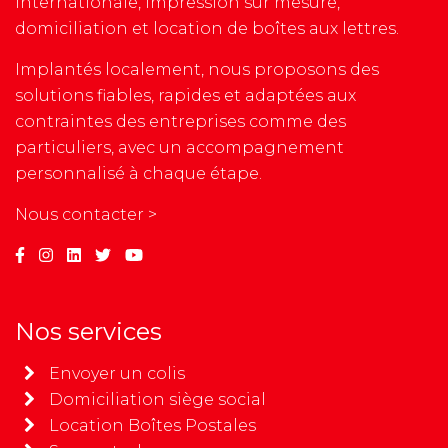
internationale, impression sur mesure,
domiciliation et location de boîtes aux lettres.
Implantés localement, nous proposons des
solutions fiables, rapides et adaptées aux
contraintes des entreprises comme des
particuliers, avec un accompagnement
personnalisé à chaque étape.
Nous contacter >
Nos services
Envoyer un colis
Domiciliation siège social
Location Boîtes Postales