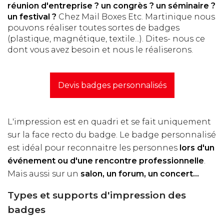
réunion d'entreprise ? un congrès ? un séminaire ?
un festival ?
Chez Mail Boxes Etc. Martinique nous
pouvons réaliser toutes sortes de badges
(plastique, magnétique, textile...). Dites- nous ce
dont vous avez besoin et nous le réaliserons.
Devis badges personnalisés
L'impression est en quadri et se fait uniquement
sur la face recto du badge. Le badge personnalisé
est idéal pour reconnaitre les personnes
lors d'un
événement ou d'une rencontre professionnelle
.
Mais aussi sur un
salon, un forum, un concert...
Types et supports d'impression des
badges