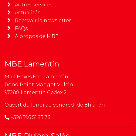
Autres services
Actualités
Recevoir la newsletter
FAQs
A propos de MBE
MBE Lamentin
Mail Boxes Etc. Lamentin
Rond Point Mangot Vulcin
97288 Lamentin Cedex 2
Ouvert du lundi au vendredi de 8h à 17h
+596 596 51 95 76
MBE Rivière-Salée