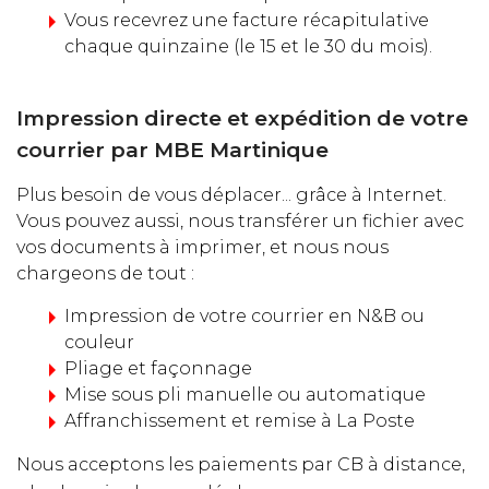
Vous recevrez une facture récapitulative
chaque quinzaine (le 15 et le 30 du mois).
Impression directe et expédition de votre
courrier par MBE Martinique
Plus besoin de vous déplacer... grâce à Internet.
Vous pouvez aussi, nous transférer un fichier avec
vos documents à imprimer, et nous nous
chargeons de tout :
Impression de votre courrier en N&B ou
couleur
Pliage et façonnage
Mise sous pli manuelle ou automatique
Affranchissement et remise à La Poste
Nous acceptons les paiements par CB à distance,