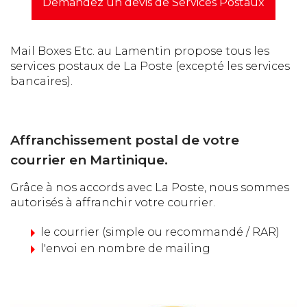
Demandez un devis de Services Postaux
Mail Boxes Etc. au Lamentin propose tous les
services postaux de La Poste (excepté les services
bancaires).
Affranchissement postal de votre
courrier en Martinique.
Grâce à nos accords avec La Poste, nous sommes
autorisés à affranchir votre courrier.
le courrier (simple ou recommandé / RAR)
l'envoi en nombre de mailing