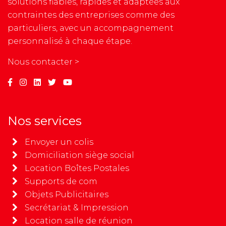
solutions fiables, rapides et adaptées aux
contraintes des entreprises comme des
particuliers, avec un accompagnement
personnalisé à chaque étape.
Nous contacter >
Nos services
Envoyer un colis
Domiciliation siège social
Location Boîtes Postales
Supports de com
Objets Publicitaires
Secrétariat & Impression
Location salle de réunion