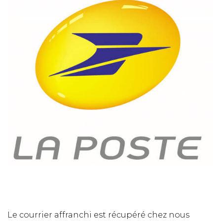
Le courrier affranchi est récupéré chez nous