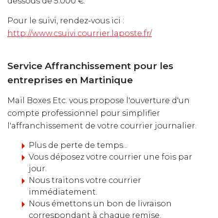
dessous de 5.000 €.
Pour le suivi, rendez-vous ici :
http://www.csuivi.courrier.laposte.fr/
Service Affranchissement pour les
entreprises en Martinique
Mail Boxes Etc. vous propose l'ouverture d'un
compte professionnel pour simplifier
l'affranchissement de votre courrier journalier.
Plus de perte de temps...
Vous déposez votre courrier une fois par
jour.
Nous traitons votre courrier
immédiatement.
Nous émettons un bon de livraison
correspondant à chaque remise.