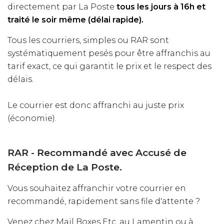
directement par La Poste
tous les jours à 16h et
traité le soir même (délai rapide).
Tous les courriers, simples ou RAR sont
systématiquement pesés pour être affranchis au
tarif exact, ce qui garantit le prix et le respect des
délais.
Le courrier est donc affranchi au juste prix
(économie).
RAR - Recommandé avec Accusé de
Réception de La Poste.
Vous souhaitez affranchir votre courrier en
recommandé, rapidement sans file d'attente ?
Venez chez Mail Boxes Etc. au Lamentin ou à