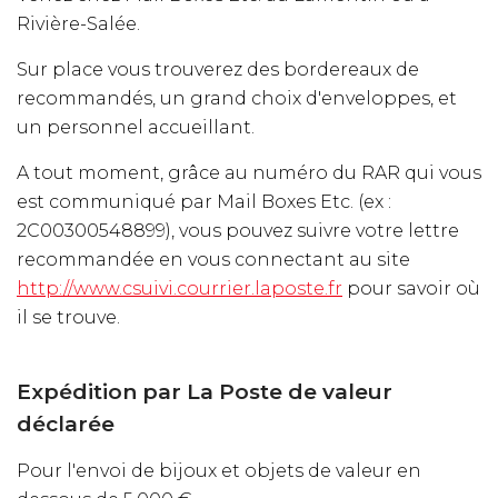
Rivière-Salée.
Sur place vous trouverez des bordereaux de
recommandés, un grand choix d'enveloppes, et
un personnel accueillant.
A tout moment, grâce au numéro du RAR qui vous
est communiqué par Mail Boxes Etc. (ex :
2C00300548899), vous pouvez suivre votre lettre
recommandée en vous connectant au site
http://www.csuivi.courrier.laposte.fr
pour savoir où
il se trouve.
Expédition par La Poste de valeur
déclarée
Pour l'envoi de bijoux et objets de valeur en