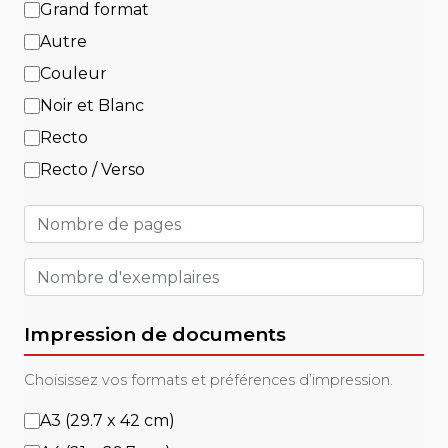
Grand format
Autre
Couleur
Noir et Blanc
Recto
Recto / Verso
Impression de documents
Choisissez vos formats et préférences d’impression.
A3 (29.7 x 42 cm)