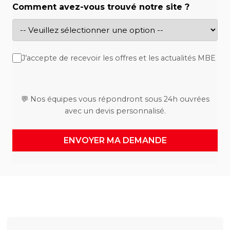
Comment avez-vous trouvé notre site ?
J’accepte de recevoir les offres et les actualités MBE
💬 Nos équipes vous répondront sous 24h ouvrées
avec un devis personnalisé.
ENVOYER MA DEMANDE