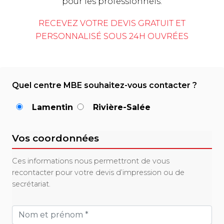
pour les professionnels.
RECEVEZ VOTRE DEVIS GRATUIT ET
PERSONNALISÉ SOUS 24H OUVRÉES
Quel centre MBE souhaitez-vous contacter ?
Lamentin
Rivière-Salée
Vos coordonnées
Ces informations nous permettront de vous
recontacter pour votre devis d’impression ou de
secrétariat.