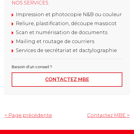
NOS SERVICES
Impression et photocopie N&B ou couleur
Reliure, plastification, découpe massicot
Scan et numérisation de documents
Mailing et routage de courriers
Services de secrétariat et dactylographie
Besoin d’un conseil ?
CONTACTEZ MBE
< Page précédente
Contactez MBE
>