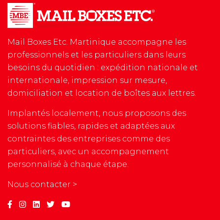
Mail Boxes Etc. Martinique accompagne les
professionnels et les particuliers dans leurs
besoins du quotidien : expédition nationale et
internationale, impression sur mesure,
domiciliation et location de boîtes aux lettres.
Implantés localement, nous proposons des
solutions fiables, rapides et adaptées aux
contraintes des entreprises comme des
particuliers, avec un accompagnement
personnalisé à chaque étape.
Nous contacter >