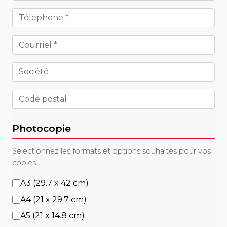
Photocopie
Sélectionnez les formats et options souhaités pour vos
copies.
A3 (29.7 x 42 cm)
A4 (21 x 29.7 cm)
A5 (21 x 14.8 cm)