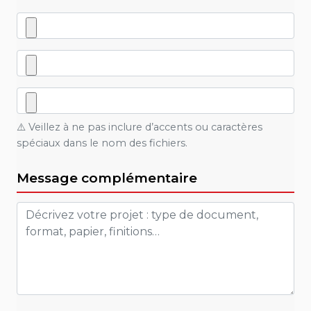
⚠️ Veillez à ne pas inclure d’accents ou caractères
spéciaux dans le nom des fichiers.
Message complémentaire