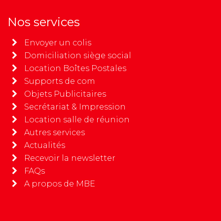
Nos services
Envoyer un colis
Domiciliation siège social
Location Boîtes Postales
Supports de com
Objets Publicitaires
Secrétariat & Impression
Location salle de réunion
Autres services
Actualités
Recevoir la newsletter
FAQs
A propos de MBE