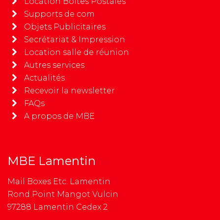
Location Boîtes Postales
Supports de com
Objets Publicitaires
Secrétariat & Impression
Location salle de réunion
Autres services
Actualités
Recevoir la newsletter
FAQs
A propos de MBE
MBE Lamentin
Mail Boxes Etc. Lamentin
Rond Point Mangot Vulcin
97288 Lamentin Cedex 2