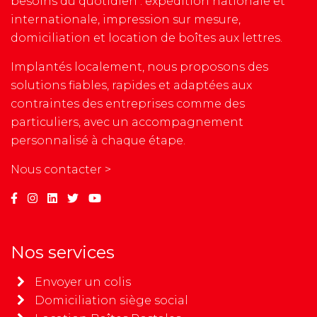
besoins du quotidien : expédition nationale et
internationale, impression sur mesure,
domiciliation et location de boîtes aux lettres.
Implantés localement, nous proposons des
solutions fiables, rapides et adaptées aux
contraintes des entreprises comme des
particuliers, avec un accompagnement
personnalisé à chaque étape.
Nous contacter >
Nos services
Envoyer un colis
Domiciliation siège social