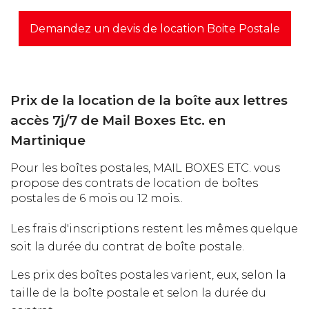
Demandez un devis de location Boite Postale
Prix de la location de la boîte aux lettres
accès 7j/7 de Mail Boxes Etc. en
Martinique
Pour les boîtes postales, MAIL BOXES ETC. vous
propose des contrats de location de boîtes
postales de 6 mois ou 12 mois..
Les frais d'inscriptions restent les mêmes quelque
soit la durée du contrat de boîte postale.
Les prix des boîtes postales varient, eux, selon la
taille de la boîte postale et selon la durée du