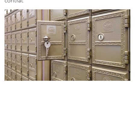
contrat.