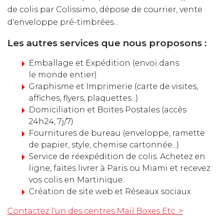
de colis par Colissimo, dépose de courrier, vente
d'enveloppe pré-timbrées...
Les autres services que nous proposons :
Emballage et Expédition (envoi dans
le monde entier)
Graphisme et Imprimerie (carte de visites,
affiches, flyers, plaquettes...)
Domiciliation et Boites Postales (accès
24h24, 7j/7)
Fournitures de bureau (enveloppe, ramette
de papier, style, chemise cartonnée...)
Service de réexpédition de colis. Achetez en
ligne, faites livrer à Paris ou Miami et recevez
vos colis en Martinique.
Création de site web et Réseaux sociaux
Contactez l'un des centres Mail Boxes Etc. >