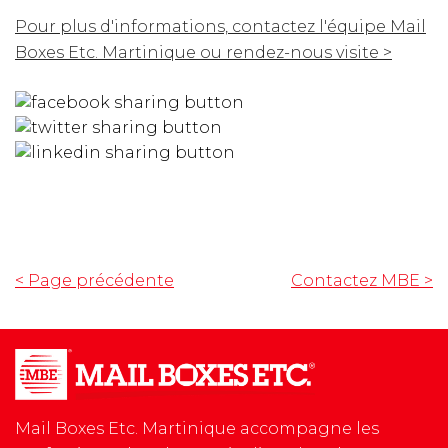
Pour plus d'informations, contactez l'équipe Mail
Boxes Etc. Martinique ou rendez-nous visite >
< Page précédente
Contactez MBE
>
Mail Boxes Etc. Martinique accompagne les