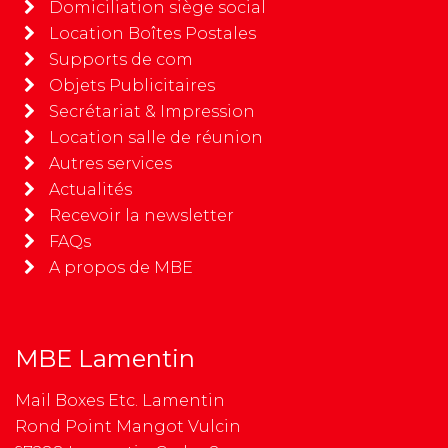
Domiciliation siège social
Location Boîtes Postales
Supports de com
Objets Publicitaires
Secrétariat & Impression
Location salle de réunion
Autres services
Actualités
Recevoir la newsletter
FAQs
A propos de MBE
MBE Lamentin
Mail Boxes Etc. Lamentin
Rond Point Mangot Vulcin