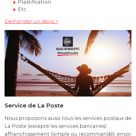
Plastification
Etc
Demander un devis >
Service de La Poste
Nous proposons aussi tous les services postaux de
La Poste (excepté les services bancaires) :
affranchissement (simple ou recommandé), envoi