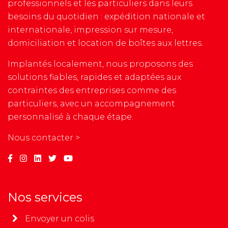
professionnels et les particuliers dans leurs
besoins du quotidien : expédition nationale et
internationale, impression sur mesure,
domiciliation et location de boîtes aux lettres.
Implantés localement, nous proposons des
solutions fiables, rapides et adaptées aux
contraintes des entreprises comme des
particuliers, avec un accompagnement
personnalisé à chaque étape.
Nous contacter >
Nos services
Envoyer un colis