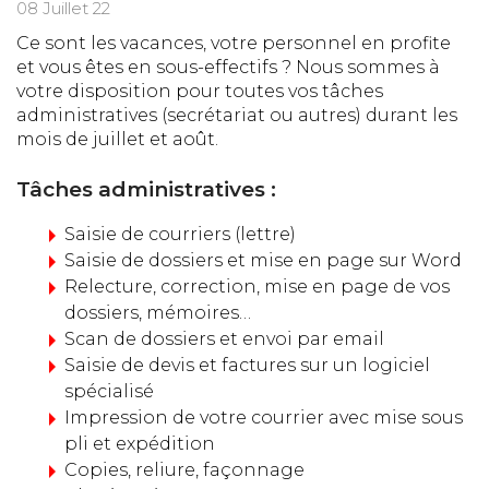
08 Juillet 22
Ce sont les vacances, votre personnel en profite
et vous êtes en sous-effectifs ? Nous sommes à
votre disposition pour toutes vos tâches
administratives (secrétariat ou autres) durant les
mois de juillet et août.
Tâches administratives :
Saisie de courriers (lettre)
Saisie de dossiers et mise en page sur Word
Relecture, correction, mise en page de vos
dossiers, mémoires…
Scan de dossiers et envoi par email
Saisie de devis et factures sur un logiciel
spécialisé
Impression de votre courrier avec mise sous
pli et expédition
Copies, reliure, façonnage