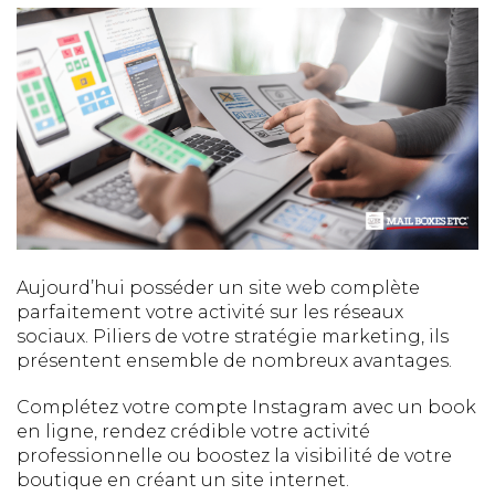
Aujourd’hui posséder un site web complète
parfaitement votre activité sur les réseaux
sociaux. Piliers de votre stratégie marketing, ils
présentent ensemble de nombreux avantages.
Complétez votre compte Instagram avec un book
en ligne, rendez crédible votre activité
professionnelle ou boostez la visibilité de votre
boutique en créant un site internet.