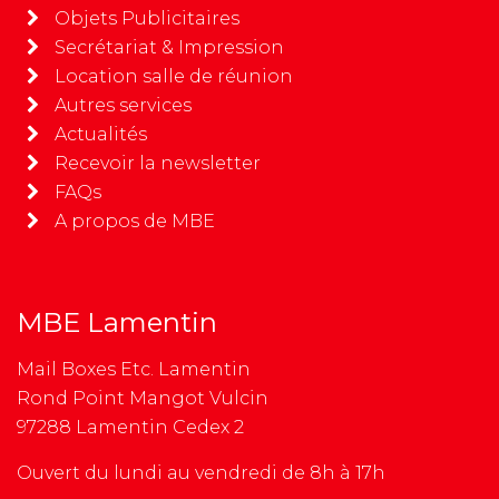
Objets Publicitaires
Secrétariat & Impression
Location salle de réunion
Autres services
Actualités
Recevoir la newsletter
FAQs
A propos de MBE
MBE Lamentin
Mail Boxes Etc. Lamentin
Rond Point Mangot Vulcin
97288 Lamentin Cedex 2
Ouvert du lundi au vendredi de 8h à 17h