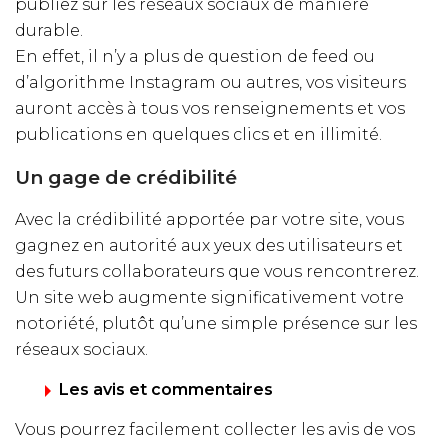
publiez sur les réseaux sociaux de manière
durable.
En effet, il n’y a plus de question de feed ou
d’algorithme Instagram ou autres, vos visiteurs
auront accès à tous vos renseignements et vos
publications en quelques clics et en illimité.
Un gage de crédibilité
Avec la crédibilité apportée par votre site, vous
gagnez en autorité aux yeux des utilisateurs et
des futurs collaborateurs que vous rencontrerez.
Un site web augmente significativement votre
notoriété, plutôt qu’une simple présence sur les
réseaux sociaux.
Les avis et commentaires
Vous pourrez facilement collecter les avis de vos