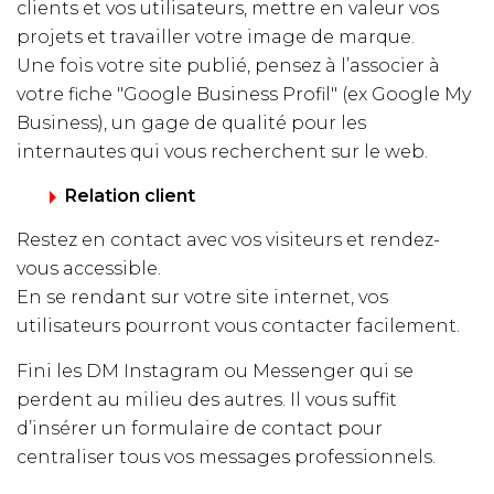
clients et vos utilisateurs, mettre en valeur vos
projets et travailler votre image de marque.
Une fois votre site publié, pensez à l’associer à
votre fiche "Google Business Profil" (ex Google My
Business), un gage de qualité pour les
internautes qui vous recherchent sur le web.
Relation client
Restez en contact avec vos visiteurs et rendez-
vous accessible.
En se rendant sur votre site internet, vos
utilisateurs pourront vous contacter facilement.
Fini les DM Instagram ou Messenger qui se
perdent au milieu des autres. Il vous suffit
d’insérer un formulaire de contact pour
centraliser tous vos messages professionnels.