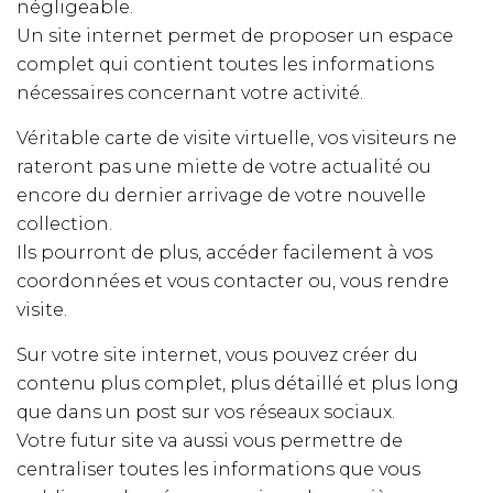
négligeable.
Un site internet permet de proposer un espace
complet qui contient toutes les informations
nécessaires concernant votre activité.
Véritable carte de visite virtuelle, vos visiteurs ne
rateront pas une miette de votre actualité ou
encore du dernier arrivage de votre nouvelle
collection.
Ils pourront de plus, accéder facilement à vos
coordonnées et vous contacter ou, vous rendre
visite.
Sur votre site internet, vous pouvez créer du
contenu plus complet, plus détaillé et plus long
que dans un post sur vos réseaux sociaux.
Votre futur site va aussi vous permettre de
centraliser toutes les informations que vous