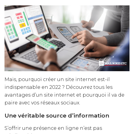
Mais, pourquoi créer un site internet est-il
indispensable en 2022 ? Découvrez tous les
avantages d’un site internet et pourquoi il va de
paire avec vos réseaux sociaux.
Une véritable source d’information
S’offrir une présence en ligne n’est pas