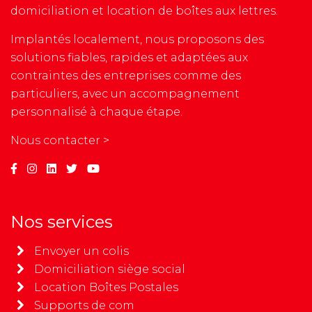
domiciliation et location de boîtes aux lettres.
Implantés localement, nous proposons des
solutions fiables, rapides et adaptées aux
contraintes des entreprises comme des
particuliers, avec un accompagnement
personnalisé à chaque étape.
Nous contacter >
Nos services
Envoyer un colis
Domiciliation siège social
Location Boîtes Postales
Supports de com