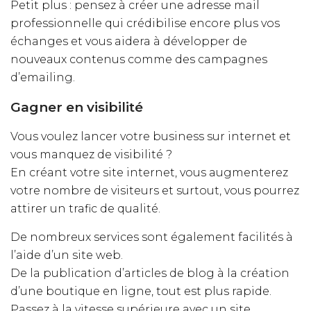
Petit plus : pensez à créer une adresse mail
professionnelle qui crédibilise encore plus vos
échanges et vous aidera à développer de
nouveaux contenus comme des campagnes
d’emailing.
Gagner en visibilité
Vous voulez lancer votre business sur internet et
vous manquez de visibilité ?
En créant votre site internet, vous augmenterez
votre nombre de visiteurs et surtout, vous pourrez
attirer un trafic de qualité.
De nombreux services sont également facilités à
l’aide d’un site web.
De la publication d’articles de blog à la création
d’une boutique en ligne, tout est plus rapide.
Passez à la vitesse supérieure avec un site