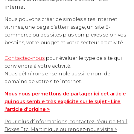
internet.
Nous pouvons créer de simples sites internet
vitrines, une page d'atterrissage, un site E-
commerce ou des sites plus complexes selon vos
besoins, votre budget et votre secteur d'activité.
Contactez-nous
pour évaluer le type de site qui
conviendra à votre activité.
Nous définirons ensemble aussi le nom de
domaine de votre site internet.
Nous nous permettons de partager ici cet article
qui nous semble très explicite sur le sujet - Lire
l'article d'origine >
Pour plus d'informations, contactez l'équipe Mail
Boxes Etc. Martinique ou rendez-nous visite >