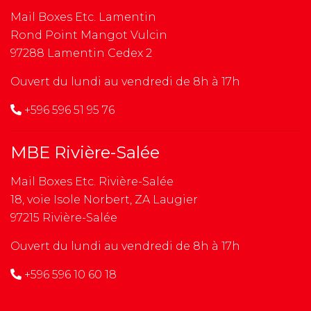
Mail Boxes Etc. Lamentin
Rond Point Mangot Vulcin
97288 Lamentin Cedex 2
Ouvert du lundi au vendredi de 8h à 17h
+596 596 51 95 76
MBE Rivière-Salée
Mail Boxes Etc. Rivière-Salée
18, voie Isole Norbert, ZA Laugier
97215 Rivière-Salée
Ouvert du lundi au vendredi de 8h à 17h
+596 596 10 60 18