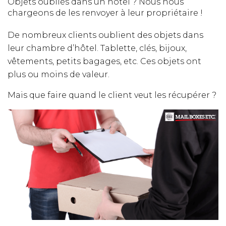
Objets oubliés dans un hôtel ? Nous nous
chargeons de les renvoyer à leur propriétaire !
De nombreux clients oublient des objets dans
leur chambre d’hôtel. Tablette, clés, bijoux,
vêtements, petits bagages, etc. Ces objets ont
plus ou moins de valeur.
Mais que faire quand le client veut les récupérer ?