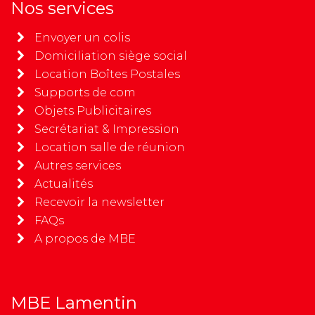
Nos services
Envoyer un colis
Domiciliation siège social
Location Boîtes Postales
Supports de com
Objets Publicitaires
Secrétariat & Impression
Location salle de réunion
Autres services
Actualités
Recevoir la newsletter
FAQs
A propos de MBE
MBE Lamentin