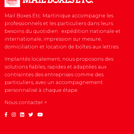
Mail Boxes Etc. Martinique accompagne les
professionnels et les particuliers dans leurs
besoins du quotidien : expédition nationale et
internationale, impression sur mesure,
domiciliation et location de boîtes aux lettres.
Implantés localement, nous proposons des
solutions fiables, rapides et adaptées aux
contraintes des entreprises comme des
particuliers, avec un accompagnement
personnalisé à chaque étape.
Nous contacter >