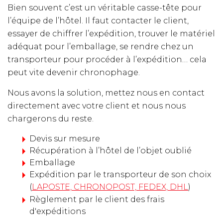
Bien souvent c’est un véritable casse-tête pour
l’équipe de l’hôtel. Il faut contacter le client,
essayer de chiffrer l’expédition, trouver le matériel
adéquat pour l’emballage, se rendre chez un
transporteur pour procéder à l’expédition… cela
peut vite devenir chronophage.
Nous avons la solution, mettez nous en contact
directement avec votre client et nous nous
chargerons du reste.
Devis sur mesure
Récupération à l’hôtel de l’objet oublié
Emballage
Expédition par le transporteur de son choix
(
LAPOSTE, CHRONOPOST, FEDEX, DHL
)
Règlement par le client des frais
d'expéditions