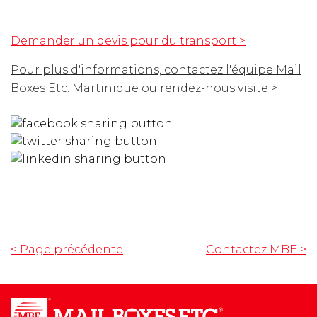
Demander un devis pour du transport >
Pour plus d'informations, contactez l'équipe Mail
Boxes Etc. Martinique ou rendez-nous visite >
< Page précédente
Contactez MBE
>